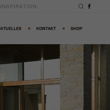
INSPIRATION.
AKTUELLES
KONTAKT
SHOP