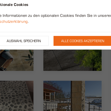
tionale Cookies
 Informationen zu den optionalen Cookies finden Sie in unsere
schutzerklärung
.