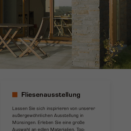
Fliesenausstellung
Lassen Sie sich inspirieren von unserer
außergewöhnlichen Ausstellung in
Münsingen. Erleben Sie eine große
Auswahl an edlen Materialien, Top-