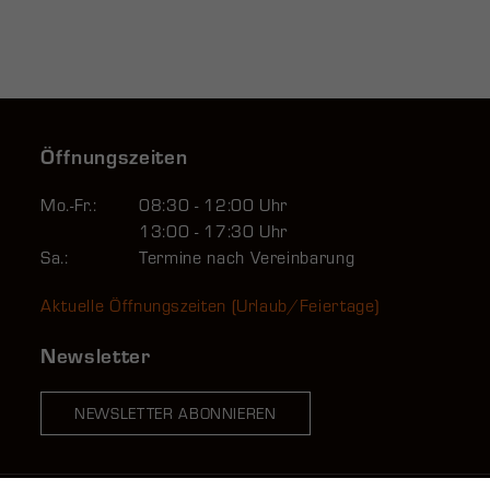
Öffnungszeiten
Mo.-Fr.:
08:30 - 12:00 Uhr
13:00 - 17:30 Uhr
Sa.:
Termine nach Vereinbarung
Aktuelle Öffnungszeiten (Urlaub/Feiertage)
Newsletter
NEWSLETTER ABONNIEREN