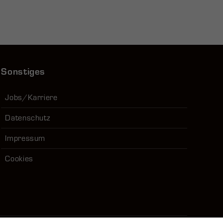
Sonstiges
Jobs/Karriere
Datenschutz
Impressum
Cookies