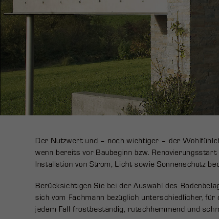
Der Nutzwert und – noch wichtiger – der Wohlfühlch
wenn bereits vor Baubeginn bzw. Renovierungsstart 
Installation von Strom, Licht sowie Sonnenschutz b
Berücksichtigen Sie bei der Auswahl des Bodenbelag
sich vom Fachmann bezüglich unterschiedlicher, für 
jedem Fall frostbeständig, rutschhemmend und schm