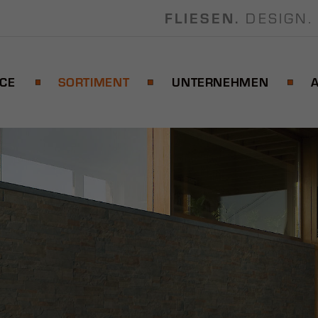
FLIESEN.
DESIGN. 
ICE
SORTIMENT
UNTERNEHMEN