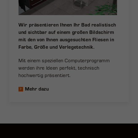
Wir präsentieren Ihnen Ihr Bad realistisch
und sichtbar auf einem großen Bildschirm
mit den von Ihnen ausgesuchten Fliesen in
Farbe, Größe und Verlegetechnik.
Mit einem speziellen Computerprogramm
werden ihre Ideen perfekt, technisch
hochwertig präsentiert.
Mehr dazu