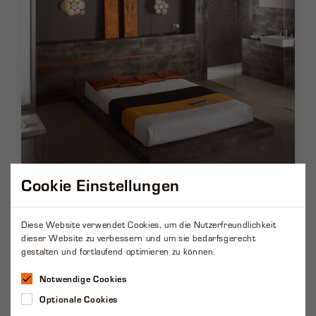
Cookie Einstellungen
Diese Website verwendet Cookies, um die Nutzerfreundlichkeit
dieser Website zu verbessern und um sie bedarfsgerecht
gestalten und fortlaufend optimieren zu können.
Notwendige Cookies
Optionale Cookies