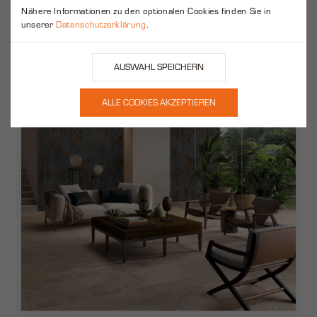
Nähere Informationen zu den optionalen Cookies finden Sie in
unserer
Datenschutzerklärung
.