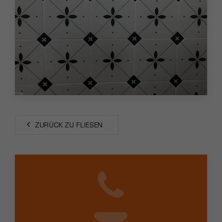
ZURÜCK ZU FLIESEN