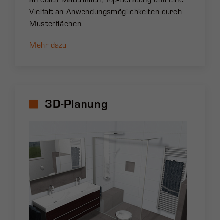
Vielfalt an Anwendungsmöglichkeiten durch
Musterflächen.
Mehr dazu
3D-Planung