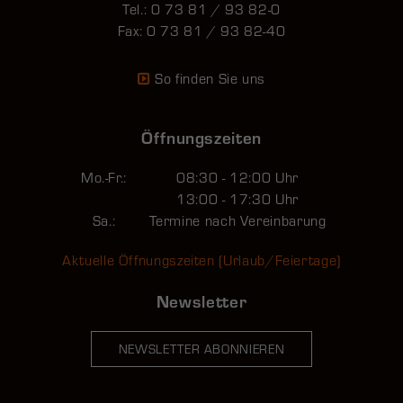
Tel.: 0 73 81 / 93 82-0
Fax: 0 73 81 / 93 82-40
So finden Sie uns
Öffnungszeiten
Mo.-Fr.:
08:30 - 12:00 Uhr
13:00 - 17:30 Uhr
Sa.:
Termine nach Vereinbarung
Aktuelle Öffnungszeiten (Urlaub/Feiertage)
Newsletter
NEWSLETTER ABONNIEREN