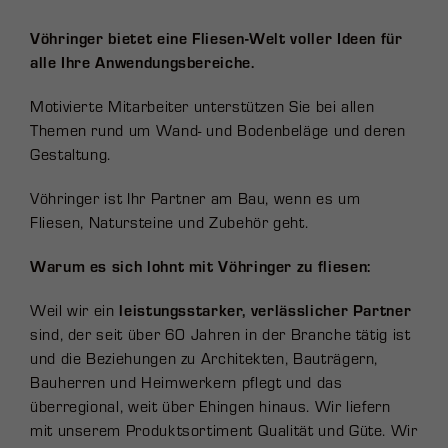
Vöhringer bietet eine Fliesen-Welt voller Ideen für
alle Ihre Anwendungsbereiche.
Motivierte Mitarbeiter unterstützen Sie bei allen
Themen rund um Wand- und Bodenbeläge und deren
Gestaltung.
Vöhringer ist Ihr Partner am Bau, wenn es um
Fliesen, Natursteine und Zubehör geht.
Warum es sich lohnt mit Vöhringer zu fliesen:
Weil wir ein
leistungsstarker, verlässlicher Partner
sind, der seit über 60 Jahren in der Branche tätig ist
und die Beziehungen zu Architekten, Bauträgern,
Bauherren und Heimwerkern pflegt und das
überregional, weit über Ehingen hinaus. Wir liefern
mit unserem Produktsortiment Qualität und Güte. Wir