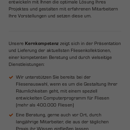
entwickeln mit Ihnen die optimale Lösung Ihres
Projektes und gestalten mit erfahrenen Mitarbeitern
Ihre Vorstellungen und setzen diese um.
Unsere
Kernkompetenz
zeigt sich in der Präsentation
und Lieferung der aktuellsten Fliesenkollektionen,
einer kompetenten Beratung und durch vielseitige
Dienstleistungen:
Wir unterstützen Sie bereits bei der
Fliesenauswahl, wenn es um die Gestaltung Ihrer
Räumlichkeiten geht, mit einem speziell
entwickelten Computerprogramm für Fliesen
(mehr als 400.000 Fliesen)
Eine Beratung, gerne auch vor Ort, durch
langjährige Mitarbeiter, die aus der täglichen
Praxis ihr Wissen einfließen lassen