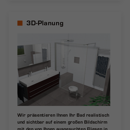
3D-Planung
Wir präsentieren Ihnen Ihr Bad realistisch
und sichtbar auf einem großen Bildschirm
mit den von Ihnen ausgesuchten Fliesen in