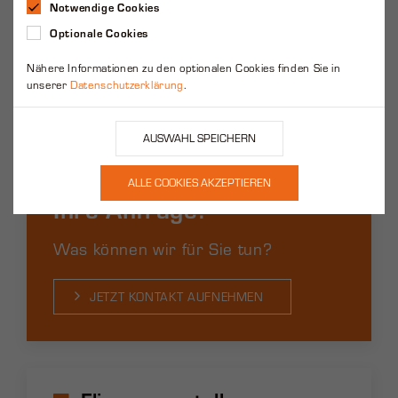
Notwendige Cookies
Optionale Cookies
Nähere Informationen zu den optionalen Cookies finden Sie in
unserer
Datenschutzerklärung
.
Sehr gerne erwarten wir
Ihre Anfrage!
Was können wir für Sie tun?
JETZT KONTAKT AUFNEHMEN