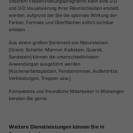
unserem Fliesen-Planungsprogramm kann eine 2-D
und 3-D Visualisierung Ihrer Räumlichkeiten erstellt
werden, aufgrund der Sie die optimale Wirkung der
Farben, Formate und Oberflächen sofort sichtbar
erleben.
Aus einem großen Sortiment von Natursteinen
(Granit, Schiefer, Marmor, Kalkstein, Quarzit,
Sandstein) können die unterschiedlichsten
Anwendungen ausgeführt werden
(Küchenarbeitsplatten, Fenstersimsen, Außentritte,
Verkleidungen, Treppen usw.)
Kompetente und freundliche Mitarbeiter in Münsingen
beraten Sie gerne.
Weitere Dienstleistungen können Sie in