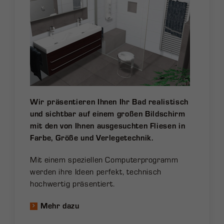
Wir präsentieren Ihnen Ihr Bad realistisch
und sichtbar auf einem großen Bildschirm
mit den von Ihnen ausgesuchten Fliesen in
Farbe, Größe und Verlegetechnik.
Mit einem speziellen Computerprogramm
werden ihre Ideen perfekt, technisch
hochwertig präsentiert.
Mehr dazu