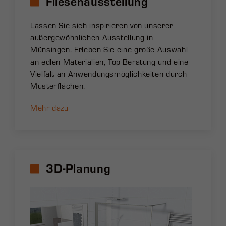
Fliesenausstellung
Lassen Sie sich inspirieren von unserer
außergewöhnlichen Ausstellung in
Münsingen. Erleben Sie eine große Auswahl
an edlen Materialien, Top-Beratung und eine
Vielfalt an Anwendungsmöglichkeiten durch
Musterflächen.
Mehr dazu
3D-Planung