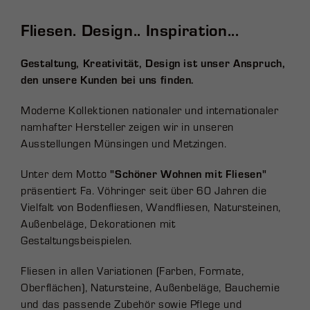
Fliesen. Design.. Inspiration...
Gestaltung, Kreativität, Design ist unser Anspruch,
den unsere Kunden bei uns finden.
Moderne Kollektionen nationaler und internationaler
namhafter Hersteller zeigen wir in unseren
Ausstellungen Münsingen und Metzingen.
Unter dem Motto
"Schöner Wohnen mit Fliesen"
präsentiert Fa. Vöhringer seit über 60 Jahren die
Vielfalt von Bodenfliesen, Wandfliesen, Natursteinen,
Außenbeläge, Dekorationen mit
Gestaltungsbeispielen.
Fliesen in allen Variationen (Farben, Formate,
Oberflächen), Natursteine, Außenbeläge, Bauchemie
und das passende Zubehör sowie Pflege und