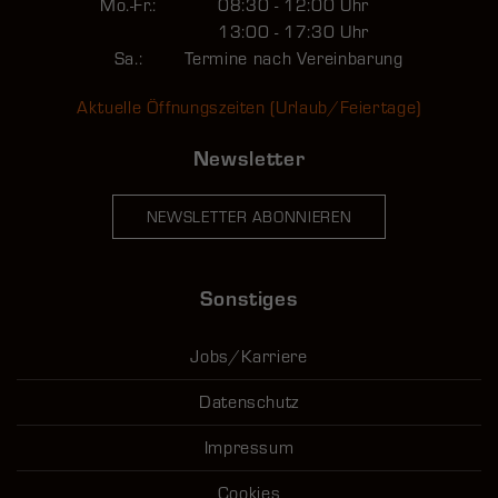
Mo.-Fr.:
08:30 - 12:00 Uhr
13:00 - 17:30 Uhr
Sa.:
Termine nach Vereinbarung
Aktuelle Öffnungszeiten (Urlaub/Feiertage)
Newsletter
NEWSLETTER ABONNIEREN
Sonstiges
Jobs/Karriere
Datenschutz
Impressum
Cookies